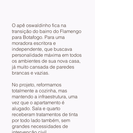
O apê oswaldinho fica na
transição do bairro do Flamengo
para Botafogo. Para uma
moradora escritora e
independente, que buscava
personalidade máxima em todos
os ambientes de sua nova casa,
já muito cansada de paredes
brancas e vazias.
No projeto, reformamos
totalmente a cozinha, mas
mantendo a infraestrutura, uma
vez que o apartamento é
alugado. Sala e quarto
receberam tratamentos de tinta
por todo lado também, sem
grandes necessidades de
intervenção civil.