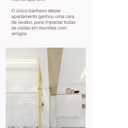
O único banheiro desse
apartamento ganhou uma cara
de lavabo, para impactar todas
as visitas em reuniões com
amigos.